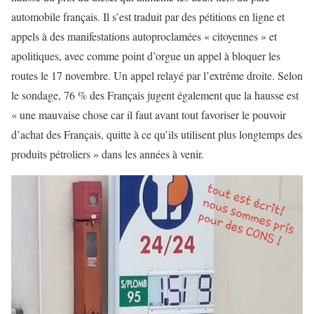
automobile français. Il s’est traduit par des pétitions en ligne et
appels à des manifestations autoproclamées « citoyennes » et
apolitiques, avec comme point d’orgue un appel à bloquer les
routes le 17 novembre. Un appel relayé par l’extrême droite. Selon
le sondage, 76 % des Français jugent également que la hausse est
« une mauvaise chose car il faut avant tout favoriser le pouvoir
d’achat des Français, quitte à ce qu’ils utilisent plus longtemps des
produits pétroliers » dans les années à venir.