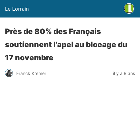
Le Lorrain
Près de 80% des Français
soutiennent l’apel au blocage du
17 novembre
Franck Kremer
il y a 8 ans