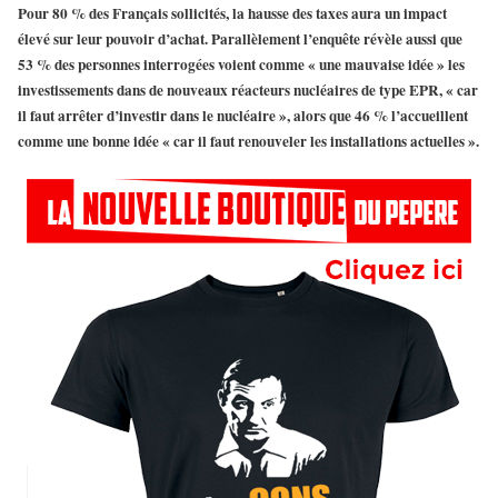
Pour 80 % des Français sollicités, la hausse des taxes aura un impact
élevé sur leur pouvoir d’achat. Parallèlement l’enquête révèle aussi que
53 % des personnes interrogées voient comme « une mauvaise idée » les
investissements dans de nouveaux réacteurs nucléaires de type EPR, « car
il faut arrêter d’investir dans le nucléaire », alors que 46 % l’accueillent
comme une bonne idée « car il faut renouveler les installations actuelles ».