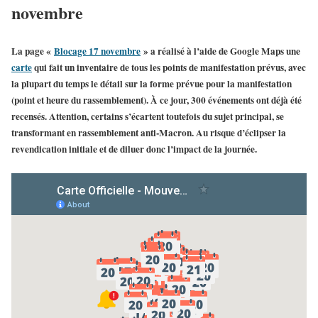
novembre
La page «
Blocage 17 novembre
» a réalisé à l’aide de Google Maps une
carte
qui fait un inventaire de tous les points de manifestation prévus, avec
la plupart du temps le détail sur la forme prévue pour la manifestation
(point et heure du rassemblement). À ce jour, 300 événements ont déjà été
recensés. Attention, certains s’écartent toutefois du sujet principal, se
transformant en rassemblement anti-Macron. Au risque d’éclipser la
revendication initiale et de diluer donc l’impact de la journée.