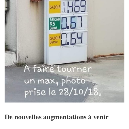
De nouvelles augmentations à venir