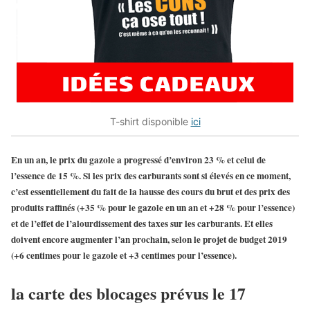
T-shirt disponible
ici
En un an, le prix du gazole a progressé d’environ 23 % et celui de
l’essence de 15 %. Si les prix des carburants sont si élevés en ce moment,
c’est essentiellement du fait de la hausse des cours du brut et des prix des
produits raffinés (+35 % pour le gazole en un an et +28 % pour l’essence)
et de l’effet de l’alourdissement des taxes sur les carburants. Et elles
doivent encore augmenter l’an prochain, selon le projet de budget 2019
(+6 centimes pour le gazole et +3 centimes pour l’essence).
la carte des blocages prévus le 17