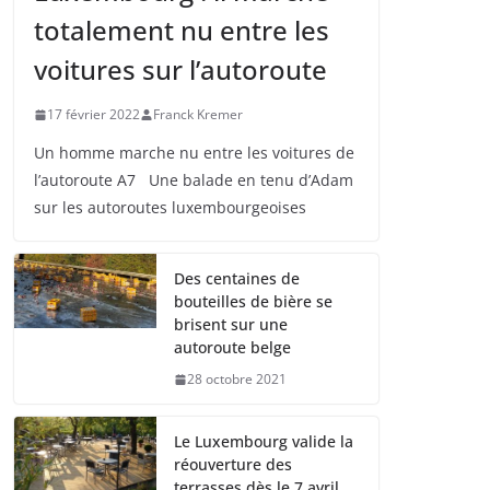
totalement nu entre les
voitures sur l’autoroute
17 février 2022
Franck Kremer
Un homme marche nu entre les voitures de
l’autoroute A7 Une balade en tenu d’Adam
sur les autoroutes luxembourgeoises
Des centaines de
bouteilles de bière se
brisent sur une
autoroute belge
28 octobre 2021
Le Luxembourg valide la
réouverture des
terrasses dès le 7 avril