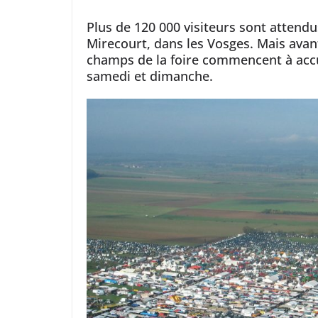
Plus de 120 000 visiteurs sont attend
Mirecourt, dans les Vosges. Mais avant
champs de la foire commencent à accue
samedi et dimanche.