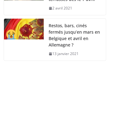
2 avril 2021
Restos, bars, cinés
fermés jusqu’en mars en
Belgique et avril en
Allemagne ?
13 janvier 2021