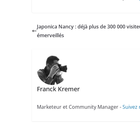
Japonica Nancy : déjà plus de 300 000 visite
émerveillés
Franck Kremer
Marketeur et Community Manager -
Suivez 