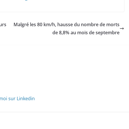
urs
Malgré les 80 km/h, hausse du nombre de morts
de 8,8% au mois de septembre
moi sur Linkedin