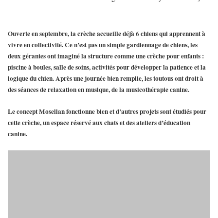
Ouverte en septembre, la crèche accueille déjà 6 chiens qui apprennent à
vivre en collectivité. Ce n’est pas un simple gardiennage de chiens, les
deux gérantes ont imaginé la structure comme une crèche pour enfants :
piscine à boules, salle de soins, activités pour développer la patience et la
logique du chien. Après une journée bien remplie, les toutous ont droit à
des séances de relaxation en musique, de la musicothérapie canine.
Le concept Mosellan fonctionne bien et d’autres projets sont étudiés pour
cette crèche, un espace réservé aux chats et des ateliers d’éducation
canine.