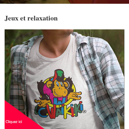
Jeux et relaxation