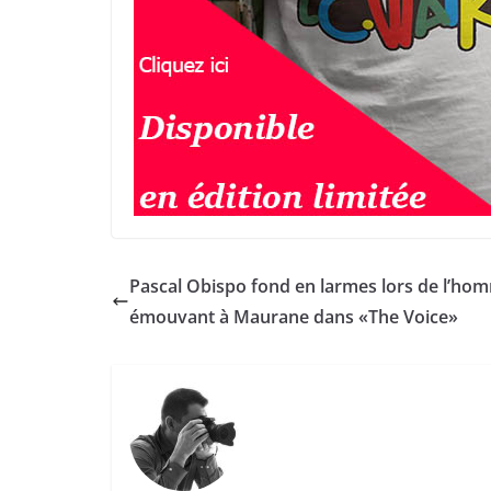
Pascal Obispo fond en larmes lors de l’ho
émouvant à Maurane dans «The Voice»