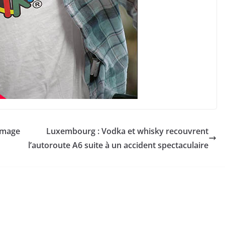
mmage
Luxembourg : Vodka et whisky recouvrent
l’autoroute A6 suite à un accident spectaculaire