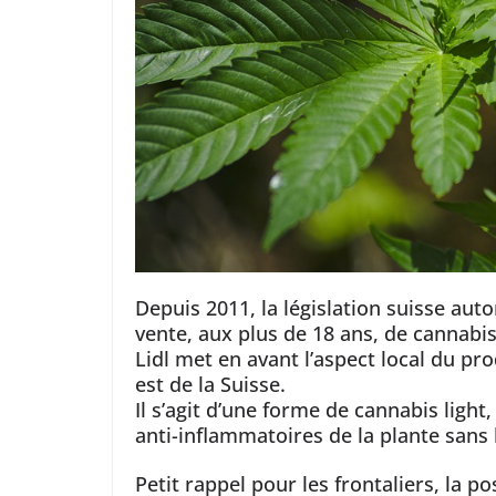
Depuis 2011, la législation suisse auto
vente, aux plus de 18 ans, de cannabi
Lidl met en avant l’aspect local du prod
est de la Suisse.
Il s’agit d’une forme de cannabis light
anti-inflammatoires de la plante sans 
Petit rappel pour les frontaliers, la 