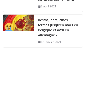
2 avril 2021
Restos, bars, cinés
fermés jusqu’en mars en
Belgique et avril en
Allemagne ?
13 janvier 2021