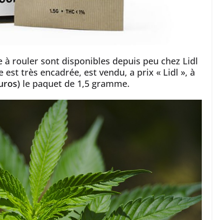
 à rouler sont disponibles depuis peu chez Lidl
 est très encadrée, est vendu, a prix « Lidl », à
uros)
le paquet de 1,5 gramme.