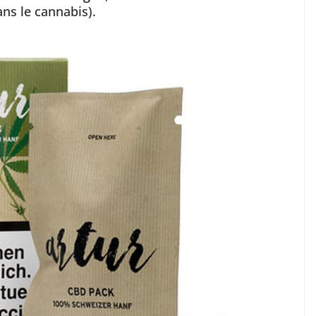
ans le cannabis).