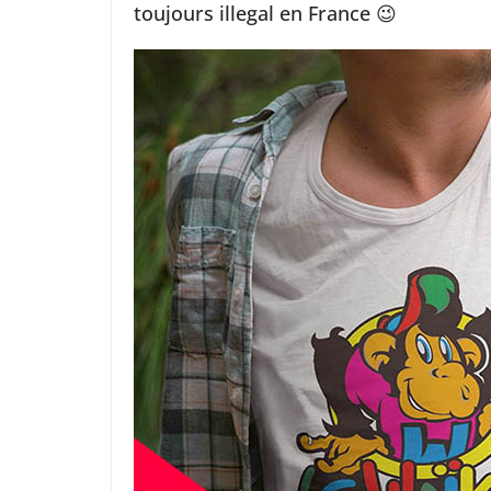
toujours illegal en France 😉