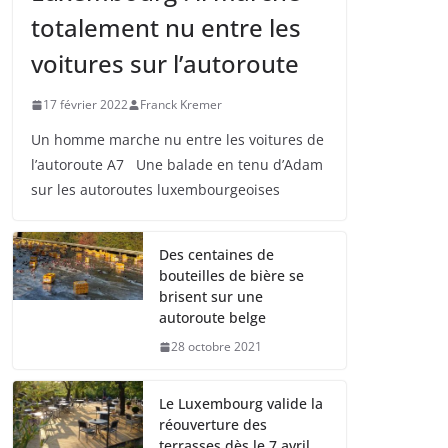
totalement nu entre les
voitures sur l’autoroute
17 février 2022
Franck Kremer
Un homme marche nu entre les voitures de
l’autoroute A7 Une balade en tenu d’Adam
sur les autoroutes luxembourgeoises
Des centaines de
bouteilles de bière se
brisent sur une
autoroute belge
28 octobre 2021
Le Luxembourg valide la
réouverture des
terrasses dès le 7 avril