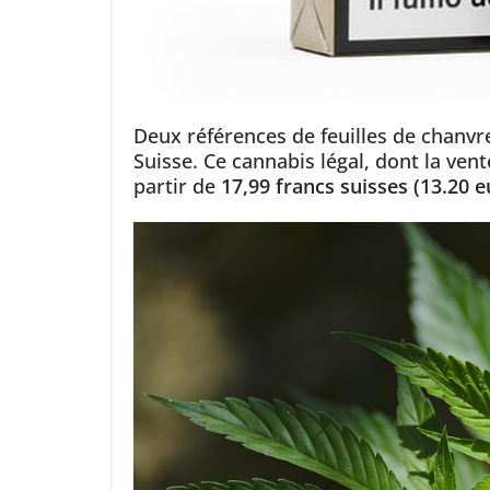
Deux références de feuilles de chanvre
Suisse. Ce cannabis légal, dont la vente
partir de
17,99 francs suisses (13.20 e