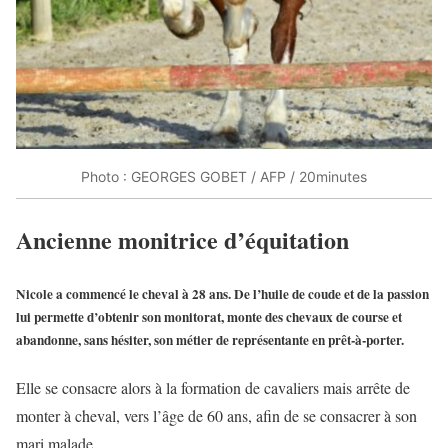
Photo : GEORGES GOBET / AFP / 20minutes
Ancienne monitrice d’équitation
Nicole a commencé le cheval à 28 ans. De l’huile de coude et de la passion
lui permette d’obtenir son monitorat, monte des chevaux de course et
abandonne, sans hésiter, son métier de représentante en prêt-à-porter.
Elle se consacre alors à la formation de cavaliers mais arrête de
monter à cheval, vers l’âge de 60 ans, afin de se consacrer à son
mari malade.