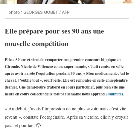
photo : GEORGES GOBET / AFP
Elle prépare pour ses 90 ans une
nouvelle compétition
Elle a 89 ans et vient de remporter son premier concours hippique en
Gironde. Nicole de Villeneuve, une super mamie, s’était remise en selle
après avoir arrêté l’équitation pendant 30 ans. « Mon médicament, c’est le
cheval. J’oublie tout », sourit-elle. Elle est remontée en selle en septembre
dernier. Une demi-heure d’abord en cours particulier, puis bien vite une
heure en cours collectif deux fois par semaine nous apprend
20minutes.
« Au début, j’avais l’impression de ne plus savoir, mais c’est vite
revenu », constate l’octogénaire. Après sa victoire, elle n’y croyait
pas.. et pourtant 🙂