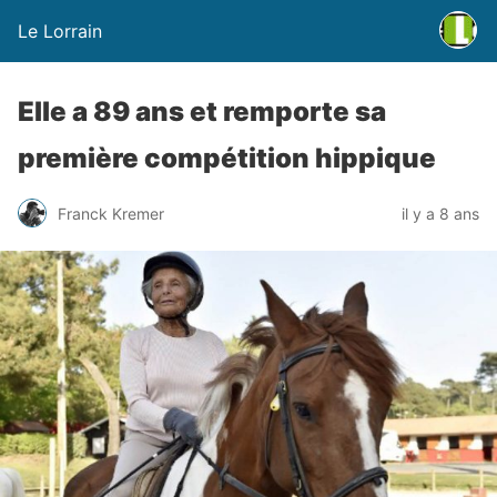
Le Lorrain
Elle a 89 ans et remporte sa
première compétition hippique
Franck Kremer
il y a 8 ans