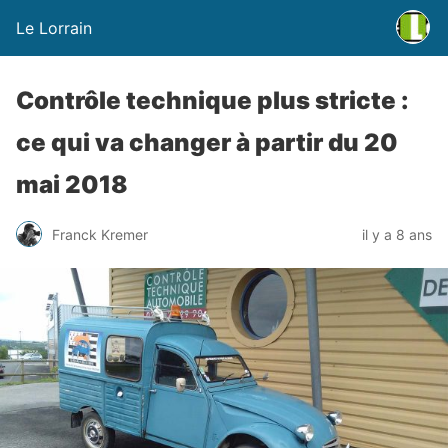
Le Lorrain
Contrôle technique plus stricte :
ce qui va changer à partir du 20
mai 2018
Franck Kremer
il y a 8 ans