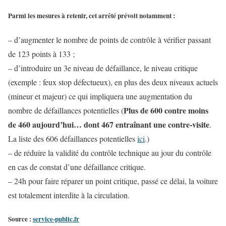
Parmi les mesures à retenir, cet arrêté prévoit notamment :
– d’augmenter le nombre de points de contrôle à vérifier passant
de 123 points à 133 ;
– d’introduire un 3e niveau de défaillance, le niveau critique
(exemple : feux stop défectueux), en plus des deux niveaux actuels
(mineur et majeur) ce qui impliquera une augmentation du
Plus de 600 contre moins
nombre de défaillances potentielles (
de 460 aujourd’hui… dont 467 entraînant une contre-visite
.
La liste des 606 défaillances potentielles
ici
.)
– de réduire la validité du contrôle technique au jour du contrôle
en cas de constat d’une défaillance critique.
– 24h pour faire réparer un point critique, passé ce délai, la voiture
est totalement interdite à la circulation.
Source :
service-public.fr