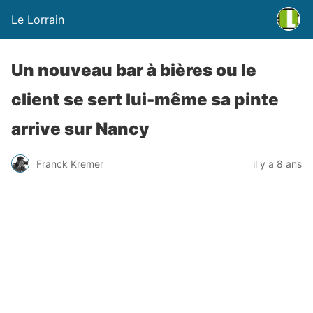
Le Lorrain
Un nouveau bar à bières ou le
client se sert lui-même sa pinte
arrive sur Nancy
Franck Kremer
il y a 8 ans