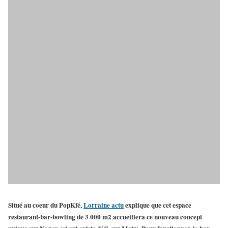
Situé au coeur du
PopKfé
,
Lorraine actu
explique que cet espace
restaurant-bar-bowling de 3 000 m2
accueillera ce nouveau concept