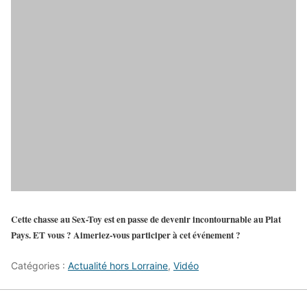
Cette chasse au Sex-Toy est en passe de devenir incontournable au Plat
Pays. ET vous ? Aimeriez-vous participer à cet événement ?
Catégories :
Actualité hors Lorraine
,
Vidéo