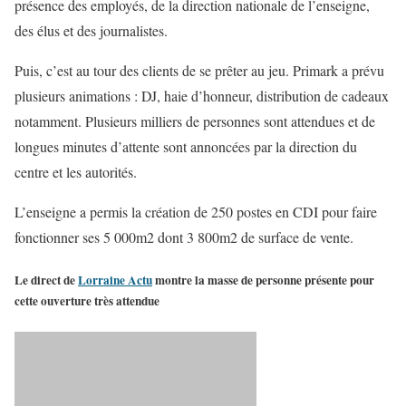
présence des employés, de la direction nationale de l’enseigne,
des élus et des journalistes.
Puis, c’est au tour des clients de se prêter au jeu. Primark a prévu
plusieurs animations : DJ, haie d’honneur, distribution de cadeaux
notamment. Plusieurs milliers de personnes sont attendues et de
longues minutes d’attente sont annoncées par la direction du
centre et les autorités.
L’enseigne a permis la création de 250 postes en CDI pour faire
fonctionner ses 5 000m2 dont 3 800m2 de surface de vente.
Le direct de
Lorraine Actu
montre la masse de personne présente pour
cette ouverture très attendue