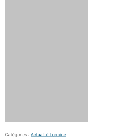
Catégories :
Actualité Lorraine