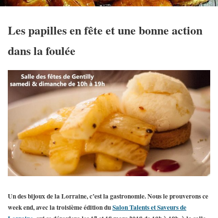
Les papilles en fête et une bonne action
dans la foulée
Un des bijoux de la Lorraine, c’est la gastronomie. Nous le prouverons ce
week end, avec la troisième édition du
Salon Talents et Saveurs de