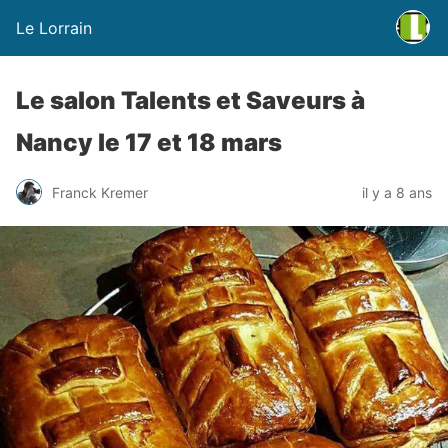
Le Lorrain
Le salon Talents et Saveurs à
Nancy le 17 et 18 mars
Franck Kremer
il y a 8 ans