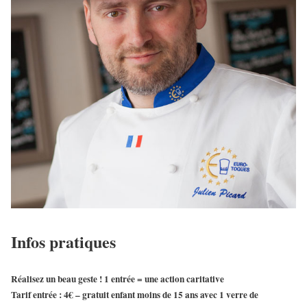
Infos pratiques
Réalisez un beau geste ! 1 entrée = une action caritative
Tarif entrée : 4€ – gratuit enfant moins de 15 ans avec 1 verre de