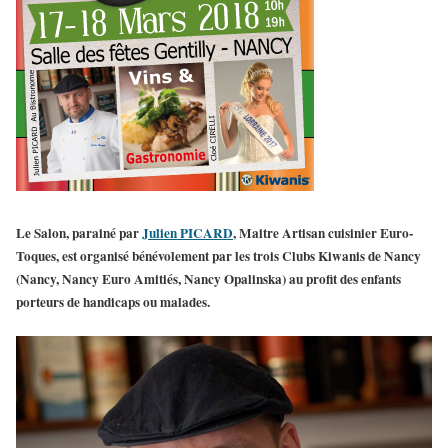
Le Salon, parainé par
Julien PICARD
, Maitre Artisan cuisinier Euro-
Toques, est
organisé bénévolement par les trois Clubs Kiwanis de Nancy
(Nancy, Nancy Euro Amitiés, Nancy Opalinska)
au profit des enfants
porteurs de handicaps ou malades
.