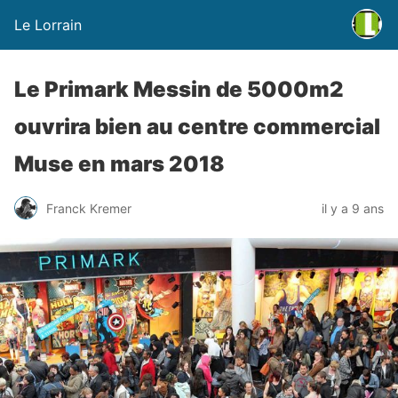
Le Lorrain
Le Primark Messin de 5000m2
ouvrira bien au centre commercial
Muse en mars 2018
Franck Kremer
il y a 9 ans