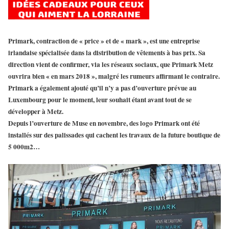
Primark, contraction de « price » et de « mark », est une entreprise
irlandaise spécialisée dans la distribution de vêtements à bas prix. Sa
direction vient de confirmer, via les réseaux sociaux, que
Primark Metz
ouvrira bien « en mars 2018 »
, malgré les rumeurs affirmant le contraire.
Primark
a également ajouté qu’il n’y a
pas d’ouverture prévue au
Luxembourg
pour le moment, leur souhait étant avant tout de se
développer à
Metz
.
Depuis l’ouverture de Muse en novembre, des logo Primark ont été
installés sur des palissades qui cachent les travaux de la future boutique de
5 000m2…