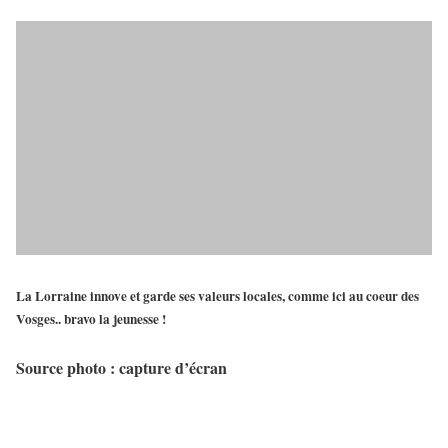
La Lorraine innove et garde ses valeurs locales, comme ici au coeur des
Vosges.. bravo la jeunesse !
Source photo : capture d’écran