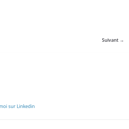
Suivant →
moi sur Linkedin