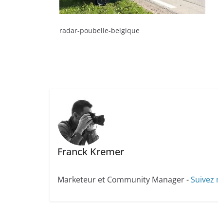
radar-poubelle-belgique
Franck Kremer
Marketeur et Community Manager -
Suivez 