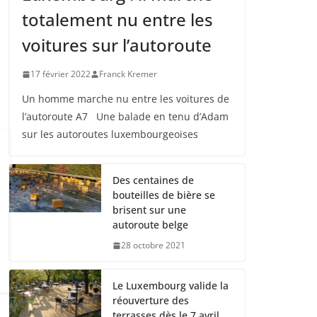
totalement nu entre les
voitures sur l’autoroute
17 février 2022
Franck Kremer
Un homme marche nu entre les voitures de
l’autoroute A7 Une balade en tenu d’Adam
sur les autoroutes luxembourgeoises
Des centaines de
bouteilles de bière se
brisent sur une
autoroute belge
28 octobre 2021
Le Luxembourg valide la
réouverture des
terrasses dès le 7 avril