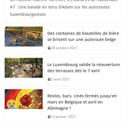
A7 Une balade en tenu d’Adam sur les autoroutes
luxembourgeoises
Des centaines de bouteilles de bière
se brisent sur une autoroute belge
28 octobre 2021
Le Luxembourg valide la réouverture
des terrasses dès le 7 avril
2 avril 2021
Restos, bars, cinés fermés jusqu’en
mars en Belgique et avril en
Allemagne ?
13 janvier 2021