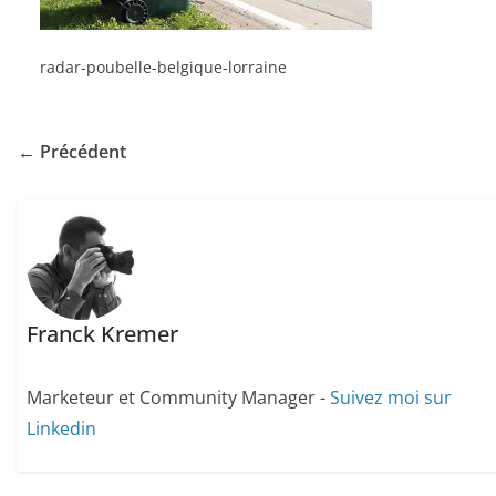
radar-poubelle-belgique-lorraine
← Précédent
Franck Kremer
Marketeur et Community Manager -
Suivez moi sur
Linkedin