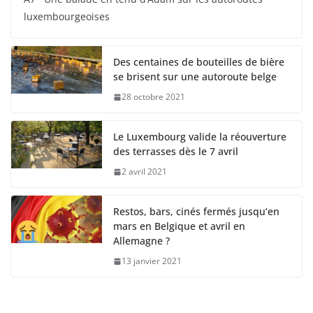
luxembourgeoises
Des centaines de bouteilles de bière
se brisent sur une autoroute belge
28 octobre 2021
Le Luxembourg valide la réouverture
des terrasses dès le 7 avril
2 avril 2021
Restos, bars, cinés fermés jusqu’en
mars en Belgique et avril en
Allemagne ?
13 janvier 2021