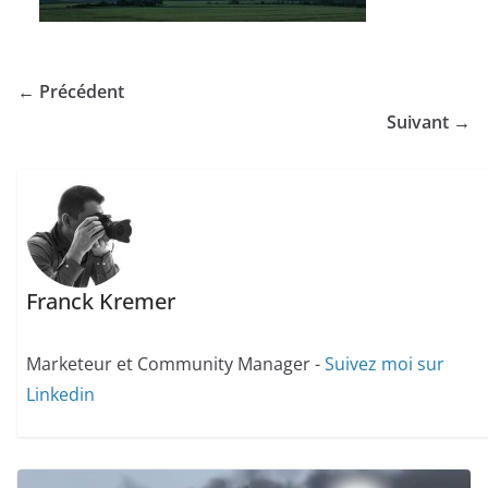
← Précédent
Suivant →
Franck Kremer
Marketeur et Community Manager -
Suivez moi sur
Linkedin