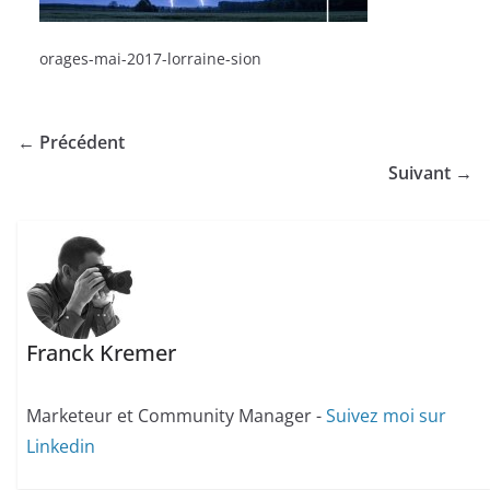
orages-mai-2017-lorraine-sion
← Précédent
Suivant →
Franck Kremer
Marketeur et Community Manager -
Suivez moi sur
Linkedin