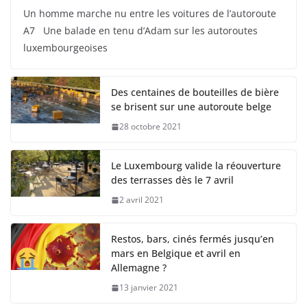
Un homme marche nu entre les voitures de l’autoroute
A7 Une balade en tenu d’Adam sur les autoroutes
luxembourgeoises
Des centaines de bouteilles de bière
se brisent sur une autoroute belge
28 octobre 2021
Le Luxembourg valide la réouverture
des terrasses dès le 7 avril
2 avril 2021
Restos, bars, cinés fermés jusqu’en
mars en Belgique et avril en
Allemagne ?
13 janvier 2021