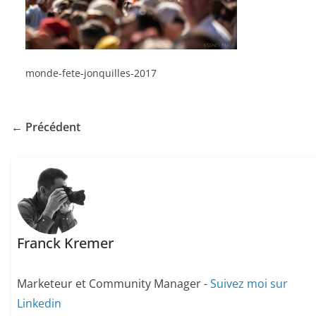
monde-fete-jonquilles-2017
← Précédent
Franck Kremer
Marketeur et Community Manager -
Suivez moi sur
Linkedin