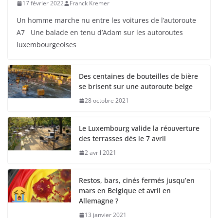
17 février 2022
Franck Kremer
Un homme marche nu entre les voitures de l’autoroute
A7 Une balade en tenu d’Adam sur les autoroutes
luxembourgeoises
Des centaines de bouteilles de bière
se brisent sur une autoroute belge
28 octobre 2021
Le Luxembourg valide la réouverture
des terrasses dès le 7 avril
2 avril 2021
Restos, bars, cinés fermés jusqu’en
mars en Belgique et avril en
Allemagne ?
13 janvier 2021