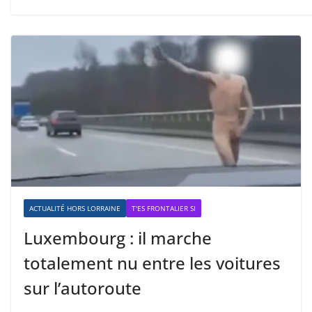
ACTUALITÉ HORS LORRAINE
T'ES FRONTALIER SI
Luxembourg : il marche
totalement nu entre les voitures
sur l’autoroute