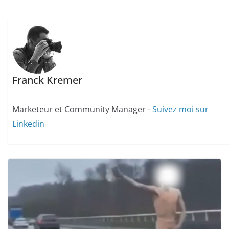
Franck Kremer
Marketeur et Community Manager -
Suivez moi sur
Linkedin