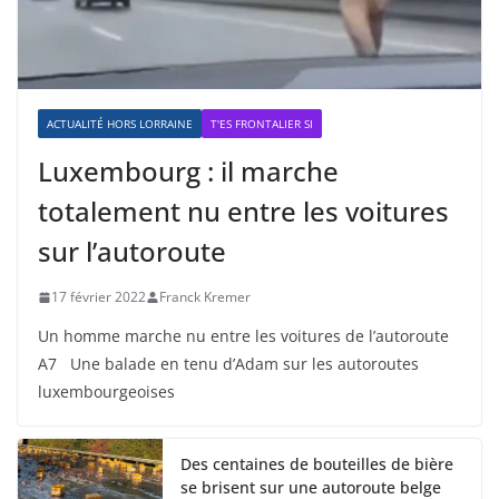
ACTUALITÉ HORS LORRAINE
T'ES FRONTALIER SI
Luxembourg : il marche
totalement nu entre les voitures
sur l’autoroute
17 février 2022
Franck Kremer
Un homme marche nu entre les voitures de l’autoroute
A7 Une balade en tenu d’Adam sur les autoroutes
luxembourgeoises
Des centaines de bouteilles de bière
se brisent sur une autoroute belge