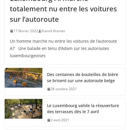
totalement nu entre les voitures
sur l’autoroute
17 février 2022
Franck Kremer
Un homme marche nu entre les voitures de l’autoroute
A7 Une balade en tenu d’Adam sur les autoroutes
luxembourgeoises
Des centaines de bouteilles de bière
se brisent sur une autoroute belge
28 octobre 2021
Le Luxembourg valide la réouverture
des terrasses dès le 7 avril
2 avril 2021