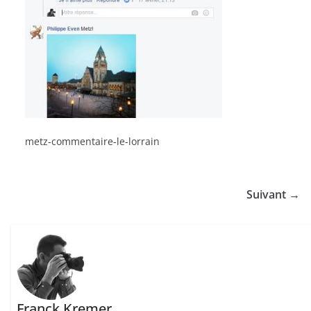
metz-commentaire-le-lorrain
Suivant →
Franck Kremer