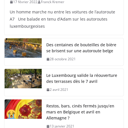
17 février 2022
Franck Kremer
Un homme marche nu entre les voitures de l’autoroute
A7 Une balade en tenu d’Adam sur les autoroutes
luxembourgeoises
Des centaines de bouteilles de bière
se brisent sur une autoroute belge
28 octobre 2021
Le Luxembourg valide la réouverture
des terrasses dès le 7 avril
2 avril 2021
Restos, bars, cinés fermés jusqu’en
mars en Belgique et avril en
Allemagne ?
13 janvier 2021