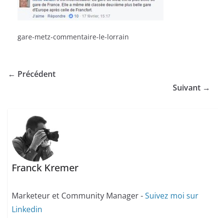
gare-metz-commentaire-le-lorrain
← Précédent
Suivant →
Franck Kremer
Marketeur et Community Manager -
Suivez moi sur
Linkedin