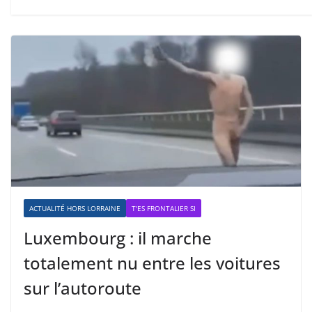
ACTUALITÉ HORS LORRAINE
T'ES FRONTALIER SI
Luxembourg : il marche
totalement nu entre les voitures
sur l’autoroute