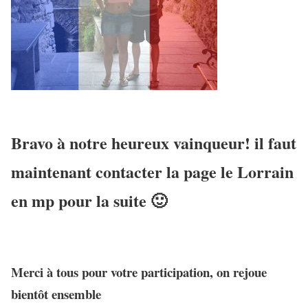
Bravo à notre heureux vainqueur! il faut
maintenant contacter la page le Lorrain
en mp pour la suite 🙂
Merci à tous pour votre participation,
on rejoue
bientôt ensemble