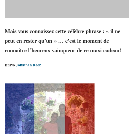
Mais vous connaissez cette célèbre phrase : «
il ne
peut en rester qu’un
» … c’est le moment de
connaitre l’heureux vainqueur de ce maxi cadeau!
Bravo
Jonathan Reeb