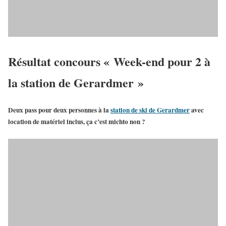
Résultat concours « Week-end pour 2 à
la station de Gerardmer »
Deux pass pour deux personnes à la
station de ski de Gerardmer
avec
location de matériel inclus,
ça c’est michto
non ?