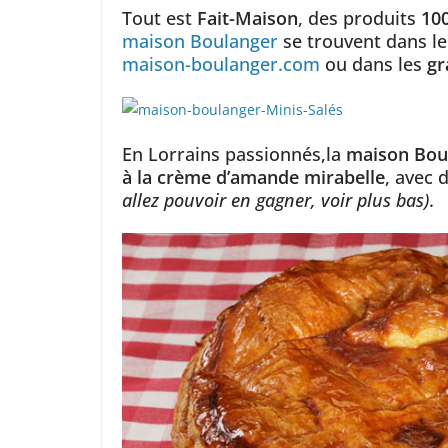
Tout est
Fait-Maison
, des produits
10
maison Boulanger
se trouvent dans l
maison-boulanger.com
ou dans les
gr
En Lorrains passionnés,la
maison Bou
à la crème d’amande mirabelle
, avec 
allez pouvoir en gagner, voir plus bas)
.