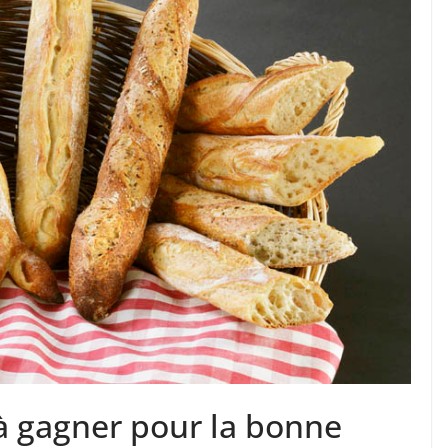
 à gagner pour la bonne