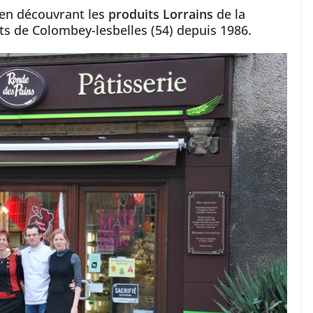
 en découvrant les
produits Lorrains
de la
ants de Colombey-lesbelles (54) depuis 1986.