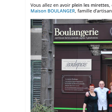
Vous allez en avoir
plein les mirettes
,
Maison BOULANGER
, famille d’artis