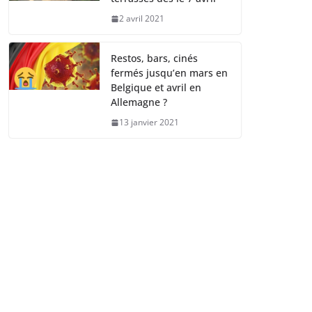
2 avril 2021
Restos, bars, cinés
fermés jusqu’en mars en
Belgique et avril en
Allemagne ?
13 janvier 2021