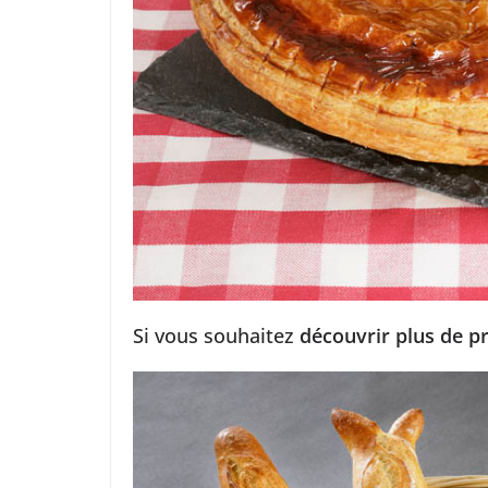
Si vous souhaitez
découvrir plus de p