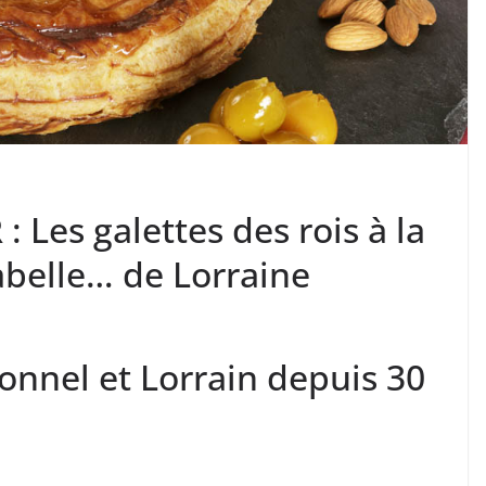
es galettes des rois à la
belle… de Lorraine
ionnel et Lorrain depuis 30