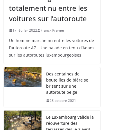
totalement nu entre les
voitures sur l’autoroute
17 février 2022
Franck Kremer
Un homme marche nu entre les voitures de
l’autoroute A7 Une balade en tenu d’Adam
sur les autoroutes luxembourgeoises
Des centaines de
bouteilles de bière se
brisent sur une
autoroute belge
28 octobre 2021
Le Luxembourg valide la
réouverture des
terrasses dès le 7 avril