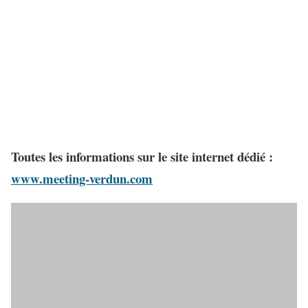
Toutes les informations sur le site internet dédié :
www.meeting-verdun.com