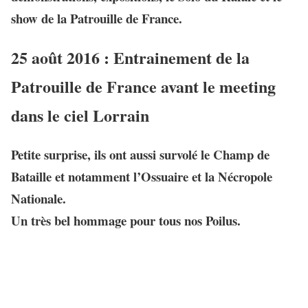
show de
la Patrouille de France
.
25 août 2016 : Entrainement de la
Patrouille de France avant le meeting
dans le ciel Lorrain
Petite surprise, ils ont aussi survolé le Champ de
Bataille et notamment l’Ossuaire et la Nécropole
Nationale.
Un très bel hommage pour tous nos Poilus
.