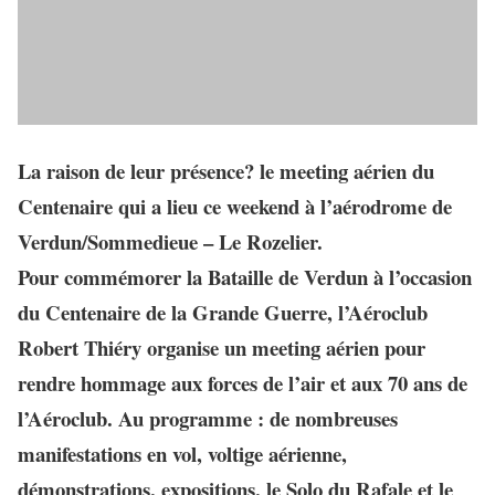
La raison de leur présence?
le meeting aérien du
Centenaire qui a lieu ce weekend à l’aérodrome de
Verdun/Sommedieue – Le Rozelier
.
Pour commémorer la Bataille de Verdun à l’occasion
du Centenaire de la Grande Guerre, l’Aéroclub
Robert Thiéry organise un meeting aérien pour
rendre hommage aux forces de l’air et aux 70 ans de
l’Aéroclub. Au programme : de nombreuses
manifestations en vol, voltige aérienne,
démonstrations, expositions, le Solo du Rafale et le