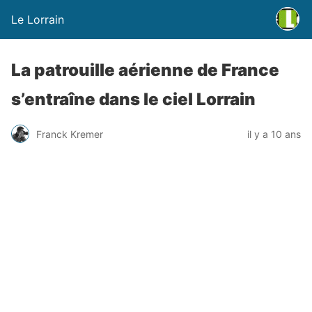
Le Lorrain
La patrouille aérienne de France
s’entraîne dans le ciel Lorrain
Franck Kremer
il y a 10 ans