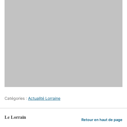
Catégories :
Actualité Lorraine
Le Lorrain
Retour en haut de page