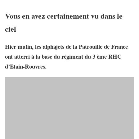
Vous en avez certainement vu dans le
ciel
Hier matin, les alphajets de la Patrouille de France
ont atterri à la base du régiment du 3 ème RHC
d’Etain-Rouvres.