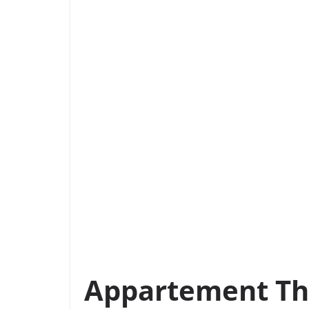
Appartement Thi