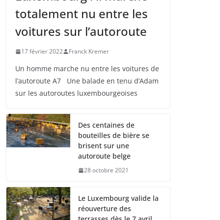
totalement nu entre les
voitures sur l’autoroute
17 février 2022
Franck Kremer
Un homme marche nu entre les voitures de
l’autoroute A7 Une balade en tenu d’Adam
sur les autoroutes luxembourgeoises
Des centaines de
bouteilles de bière se
brisent sur une
autoroute belge
28 octobre 2021
Le Luxembourg valide la
réouverture des
terrasses dès le 7 avril