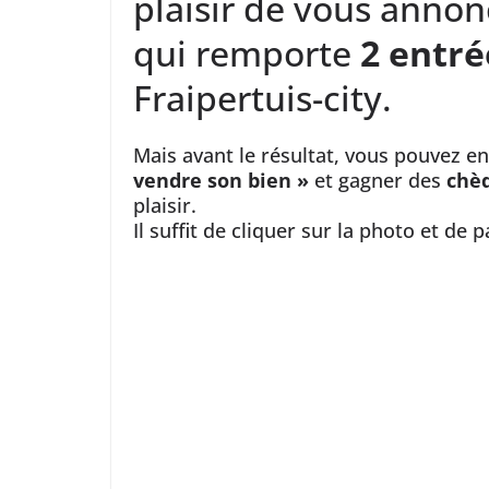
plaisir de vous annon
qui remporte
2 entré
Fraipertuis-city.
Mais avant le résultat, vous pouvez e
vendre son bien »
et gagner des
chèq
plaisir.
Il suffit de cliquer sur la photo et de 