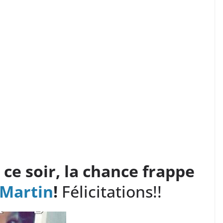
, ce soir, la chance frappe
 Martin
!
Félicitations!!