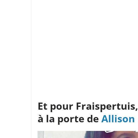
Et pour
Fraispertuis
à la porte de
Allison