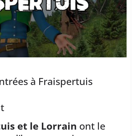
ntrées à Fraispertuis
t
uis et le Lorrain
ont le