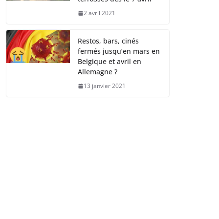
2 avril 2021
Restos, bars, cinés
fermés jusqu’en mars en
Belgique et avril en
Allemagne ?
13 janvier 2021