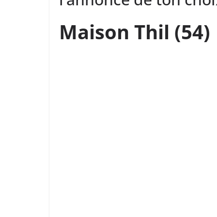
Maison Thil (54)