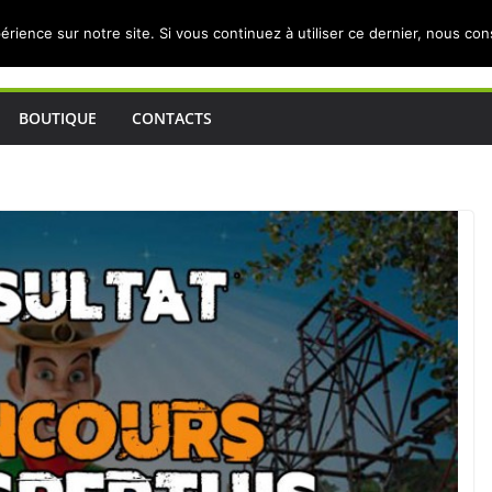
érience sur notre site. Si vous continuez à utiliser ce dernier, nous co
BOUTIQUE
CONTACTS