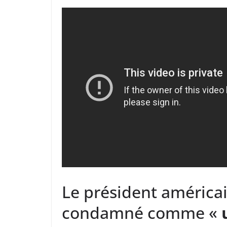
Le président améric
condamné comme «