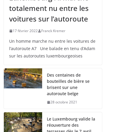
totalement nu entre les
voitures sur l’autoroute
17 février 2022
Franck Kremer
Un homme marche nu entre les voitures de
l’autoroute A7 Une balade en tenu d’Adam
sur les autoroutes luxembourgeoises
Des centaines de
bouteilles de bière se
brisent sur une
autoroute belge
28 octobre 2021
Le Luxembourg valide la
réouverture des
terrasses dès le 7 avril