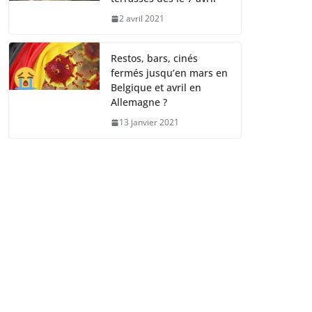
2 avril 2021
Restos, bars, cinés
fermés jusqu’en mars en
Belgique et avril en
Allemagne ?
13 janvier 2021