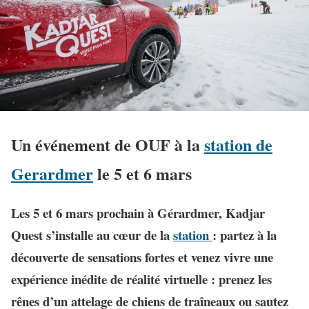
Un événement de OUF à la
station de
Gerardmer
le 5 et 6 mars
Les 5 et 6 mars prochain à Gérardmer, Kadjar
Quest s’installe au cœur de la
station
: partez à la
découverte de sensations fortes et
venez vivre une
expérience inédite de réalité virtuelle : prenez les
rênes d’un attelage de chiens de traîneaux ou sautez