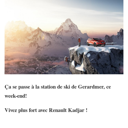
Ça se passe à la station de ski de Gerardmer, ce
week-end!
Vivez plus fort avec Renault Kadjar !