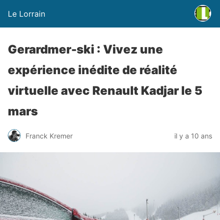
Le Lorrain
Gerardmer-ski : Vivez une
expérience inédite de réalité
virtuelle avec Renault Kadjar le 5
mars
Franck Kremer
il y a 10 ans