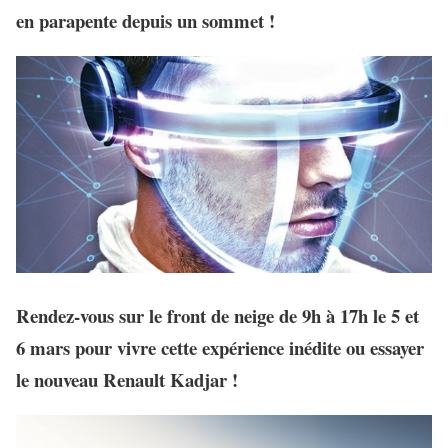
en parapente depuis un sommet !
Rendez-vous sur le front de neige de 9h à 17h le 5 et
6 mars pour vivre cette expérience inédite ou essayer
le nouveau Renault Kadjar !