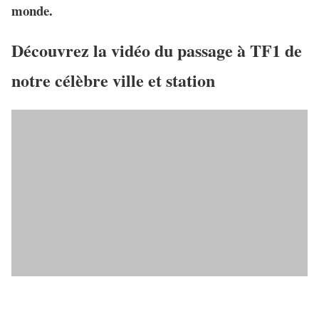
monde.
Découvrez la vidéo du passage à TF1 de
notre célèbre ville et station