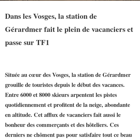
Dans les Vosges, la station de
Gérardmer fait le plein de vacanciers et
passe sur TF1
Située au cœur des Vosges, la station de Gérardmer
grouille de touristes depuis le début des vacances.
Entre 6000 et 8000 skieurs arpentent les pistes
quotidiennement et profitent de la neige, abondante
en altitude. Cet afflux de vacanciers fait aussi le
bonheur des commerçants et des hôteliers. Ces
derniers ne chôment pas pour satisfaire tout ce beau