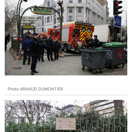
Photo ARNAUD DUMONTIER