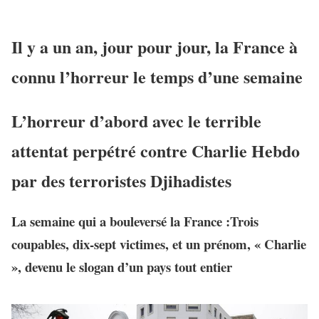
Il y a un an, jour pour jour, la France à
connu l’horreur le temps d’une semaine
L’horreur d’abord avec le terrible
attentat perpétré contre Charlie Hebdo
par des terroristes Djihadistes
La semaine qui a bouleversé la France :Trois
coupables, dix-sept victimes, et un prénom, « Charlie
», devenu le slogan d’un pays tout entier