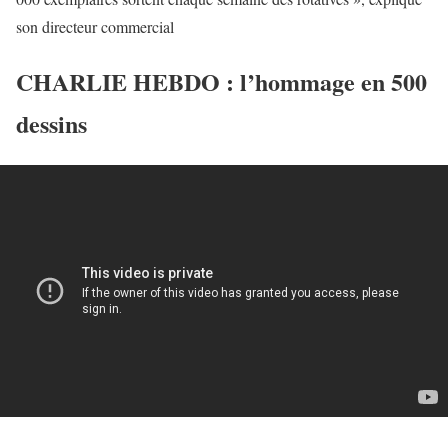
son directeur commercial
CHARLIE HEBDO : l’hommage en 500
dessins