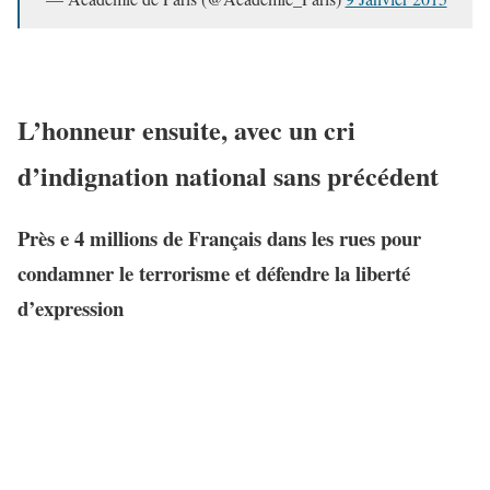
L’honneur ensuite, avec un cri
d’indignation national sans précédent
Près e 4 millions de Français dans les rues pour
condamner le terrorisme et défendre la liberté
d’expression