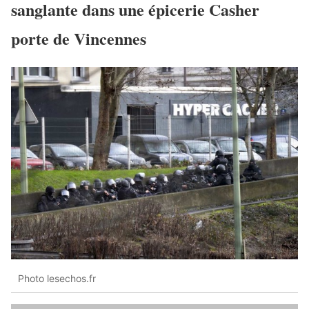
sanglante dans une épicerie Casher
porte de Vincennes
Photo lesechos.fr