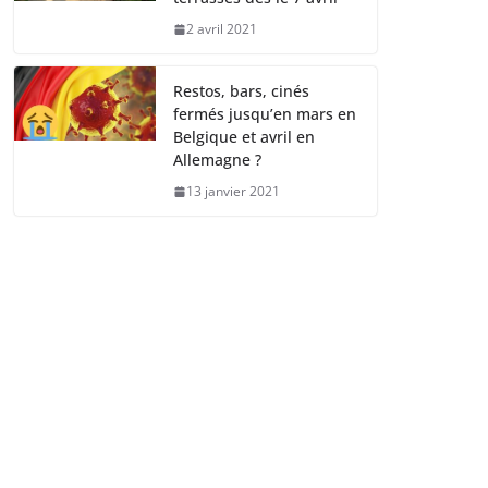
2 avril 2021
Restos, bars, cinés
fermés jusqu’en mars en
Belgique et avril en
Allemagne ?
13 janvier 2021