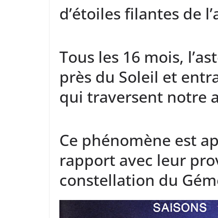
d’étoiles filantes de l
Tous les 16 mois, l’a
près du Soleil et ent
qui traversent notre
Ce phénomène est ap
rapport avec leur pro
constellation du Gém