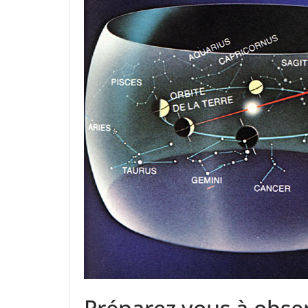
Préparez vous à obser