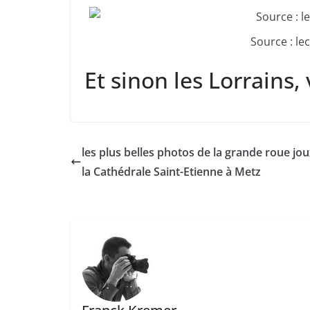
Source : l
Et sinon les Lorrains,
les plus belles photos de la grande roue jo
la Cathédrale Saint-Etienne à Metz