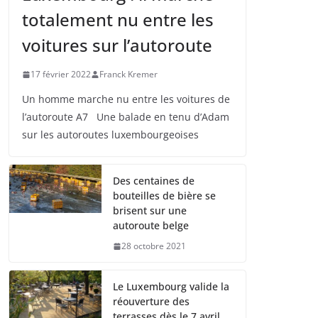
totalement nu entre les
voitures sur l’autoroute
17 février 2022
Franck Kremer
Un homme marche nu entre les voitures de
l’autoroute A7 Une balade en tenu d’Adam
sur les autoroutes luxembourgeoises
Des centaines de
bouteilles de bière se
brisent sur une
autoroute belge
28 octobre 2021
Le Luxembourg valide la
réouverture des
terrasses dès le 7 avril