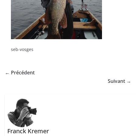
seb-vosges
← Précédent
Suivant →
Franck Kremer