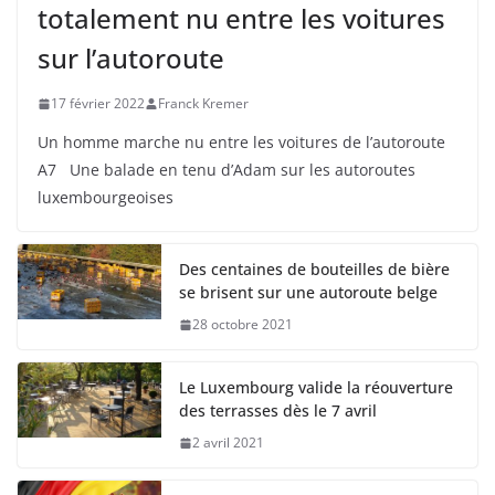
totalement nu entre les voitures
sur l’autoroute
17 février 2022
Franck Kremer
Un homme marche nu entre les voitures de l’autoroute
A7 Une balade en tenu d’Adam sur les autoroutes
luxembourgeoises
Des centaines de bouteilles de bière
se brisent sur une autoroute belge
28 octobre 2021
Le Luxembourg valide la réouverture
des terrasses dès le 7 avril
2 avril 2021