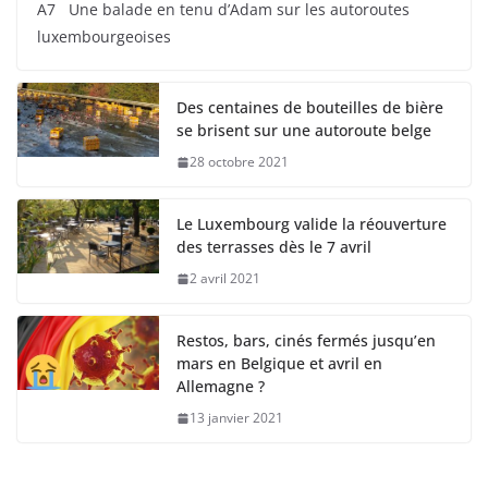
A7 Une balade en tenu d’Adam sur les autoroutes
luxembourgeoises
Des centaines de bouteilles de bière
se brisent sur une autoroute belge
28 octobre 2021
Le Luxembourg valide la réouverture
des terrasses dès le 7 avril
2 avril 2021
Restos, bars, cinés fermés jusqu’en
mars en Belgique et avril en
Allemagne ?
13 janvier 2021