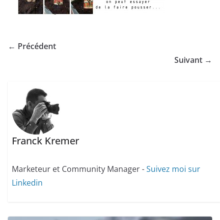
← Précédent
Suivant →
Franck Kremer
Marketeur et Community Manager -
Suivez moi sur
Linkedin