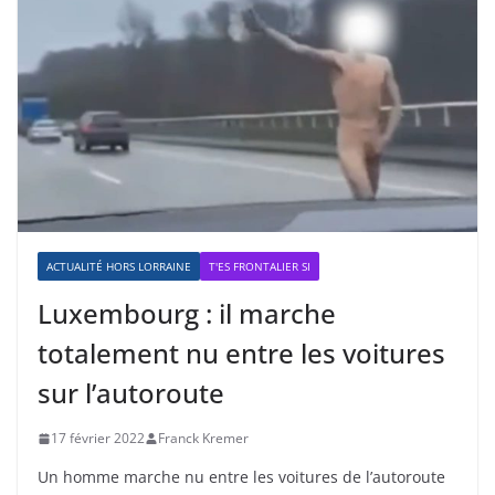
ACTUALITÉ HORS LORRAINE
T'ES FRONTALIER SI
Luxembourg : il marche
totalement nu entre les voitures
sur l’autoroute
17 février 2022
Franck Kremer
Un homme marche nu entre les voitures de l’autoroute