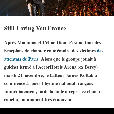
Still Loving You France
Après Madonna et Céline Dion, c’est au tour des
Scorpions de chanter en mémoire des victimes
des
attentats de Paris
. Alors que le groupe jouait à
guichet fermé à l’AccorHotels Arena (ex Bercy)
mardi 24 novembre, le batteur
James Kottak
a
commencé à jouer
l’hymne national français
.
Immédiatement, toute la foule a repris ce chant a
capella, un moment très émouvant.