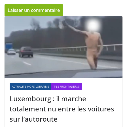
ACTUALITÉ HORS LORRAINE
T'ES FRONTALIER SI
Luxembourg : il marche
totalement nu entre les voitures
sur l’autoroute