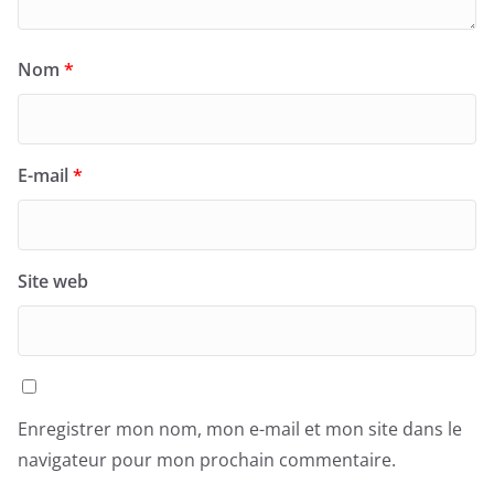
Nom
*
E-mail
*
Site web
Enregistrer mon nom, mon e-mail et mon site dans le
navigateur pour mon prochain commentaire.