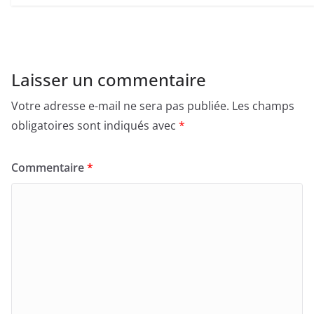
Laisser un commentaire
Votre adresse e-mail ne sera pas publiée.
Les champs
obligatoires sont indiqués avec
*
Commentaire
*