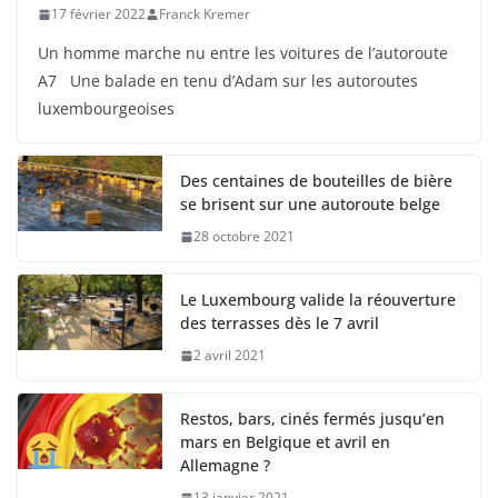
17 février 2022
Franck Kremer
Un homme marche nu entre les voitures de l’autoroute
A7 Une balade en tenu d’Adam sur les autoroutes
luxembourgeoises
Des centaines de bouteilles de bière
se brisent sur une autoroute belge
28 octobre 2021
Le Luxembourg valide la réouverture
des terrasses dès le 7 avril
2 avril 2021
Restos, bars, cinés fermés jusqu’en
mars en Belgique et avril en
Allemagne ?
13 janvier 2021