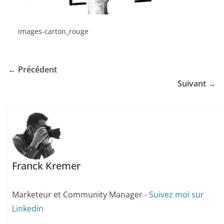
images-carton_rouge
← Précédent
Suivant →
Franck Kremer
Marketeur et Community Manager -
Suivez moi sur
Linkedin