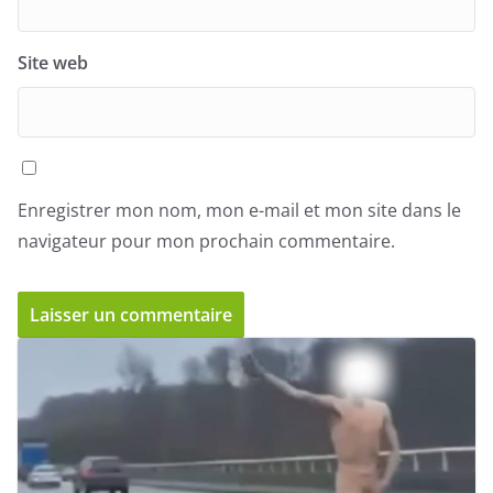
Site web
Enregistrer mon nom, mon e-mail et mon site dans le
navigateur pour mon prochain commentaire.