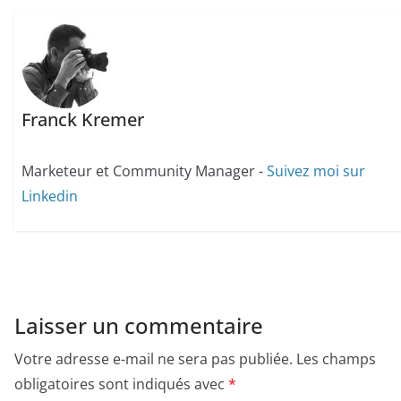
Franck Kremer
Marketeur et Community Manager -
Suivez moi sur
Linkedin
Laisser un commentaire
Votre adresse e-mail ne sera pas publiée.
Les champs
obligatoires sont indiqués avec
*