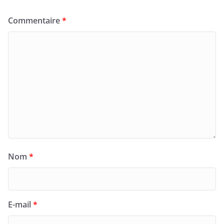
Commentaire
*
Nom
*
E-mail
*