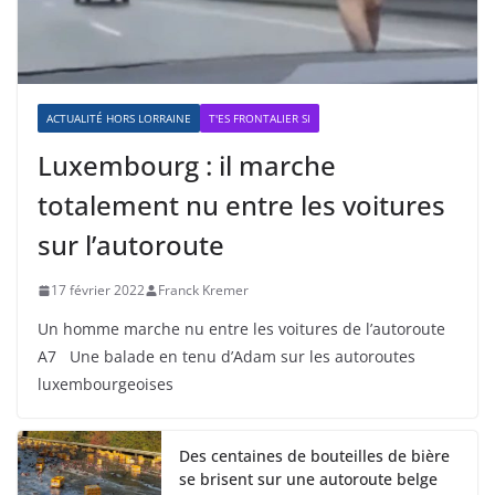
ACTUALITÉ HORS LORRAINE
T'ES FRONTALIER SI
Luxembourg : il marche
totalement nu entre les voitures
sur l’autoroute
17 février 2022
Franck Kremer
Un homme marche nu entre les voitures de l’autoroute
A7 Une balade en tenu d’Adam sur les autoroutes
luxembourgeoises
Des centaines de bouteilles de bière
se brisent sur une autoroute belge