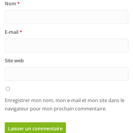
Nom
*
E-mail
*
Site web
Enregistrer mon nom, mon e-mail et mon site dans le
navigateur pour mon prochain commentaire.