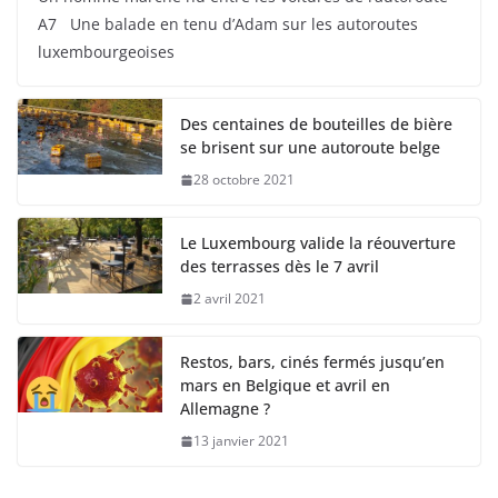
A7 Une balade en tenu d’Adam sur les autoroutes
luxembourgeoises
Des centaines de bouteilles de bière
se brisent sur une autoroute belge
28 octobre 2021
Le Luxembourg valide la réouverture
des terrasses dès le 7 avril
2 avril 2021
Restos, bars, cinés fermés jusqu’en
mars en Belgique et avril en
Allemagne ?
13 janvier 2021