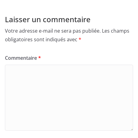
Laisser un commentaire
Votre adresse e-mail ne sera pas publiée.
Les champs
obligatoires sont indiqués avec
*
Commentaire
*