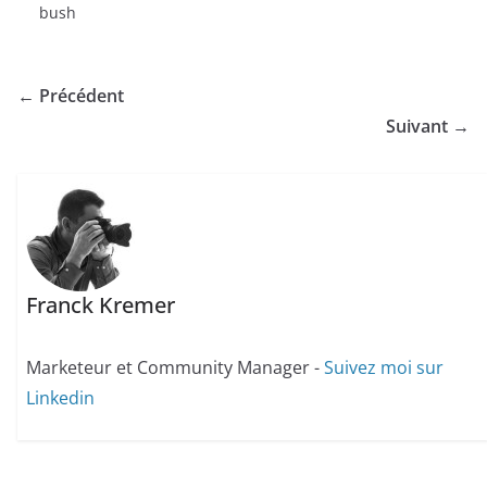
bush
← Précédent
Suivant →
Franck Kremer
Marketeur et Community Manager -
Suivez moi sur
Linkedin