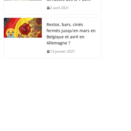
2 avril 2021
Restos, bars, cinés
fermés jusqu’en mars en
Belgique et avril en
Allemagne ?
13 janvier 2021