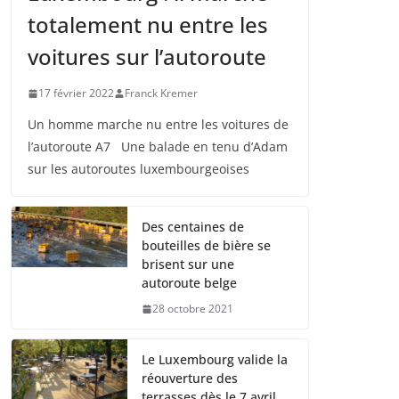
totalement nu entre les
voitures sur l’autoroute
17 février 2022
Franck Kremer
Un homme marche nu entre les voitures de
l’autoroute A7 Une balade en tenu d’Adam
sur les autoroutes luxembourgeoises
Des centaines de
bouteilles de bière se
brisent sur une
autoroute belge
28 octobre 2021
Le Luxembourg valide la
réouverture des
terrasses dès le 7 avril