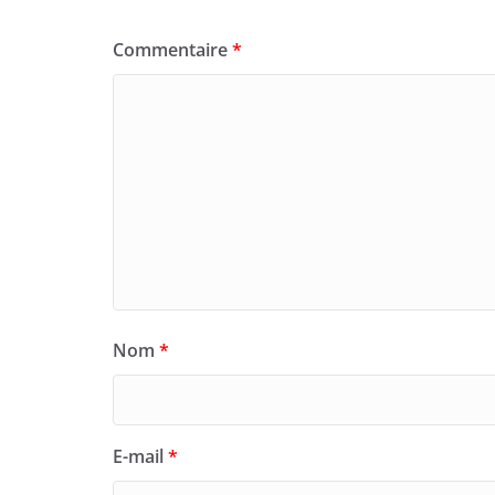
Commentaire
*
Nom
*
E-mail
*