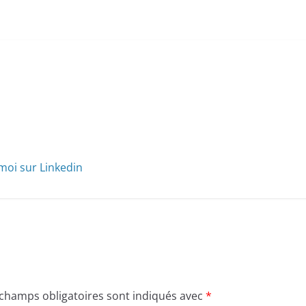
moi sur Linkedin
 champs obligatoires sont indiqués avec
*