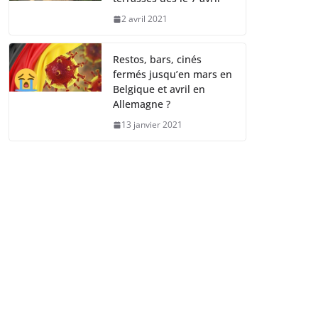
2 avril 2021
Restos, bars, cinés
fermés jusqu’en mars en
Belgique et avril en
Allemagne ?
13 janvier 2021