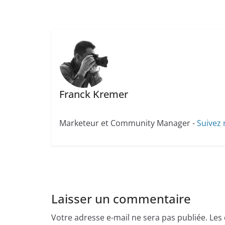
Franck Kremer
Marketeur et Community Manager -
Suivez 
Laisser un commentaire
Votre adresse e-mail ne sera pas publiée.
Les