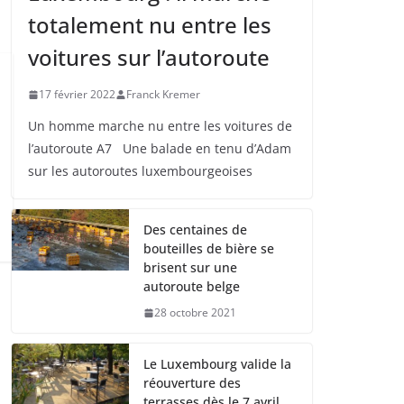
totalement nu entre les
voitures sur l’autoroute
17 février 2022
Franck Kremer
Un homme marche nu entre les voitures de
l’autoroute A7 Une balade en tenu d’Adam
sur les autoroutes luxembourgeoises
Des centaines de
bouteilles de bière se
brisent sur une
autoroute belge
28 octobre 2021
Le Luxembourg valide la
réouverture des
terrasses dès le 7 avril