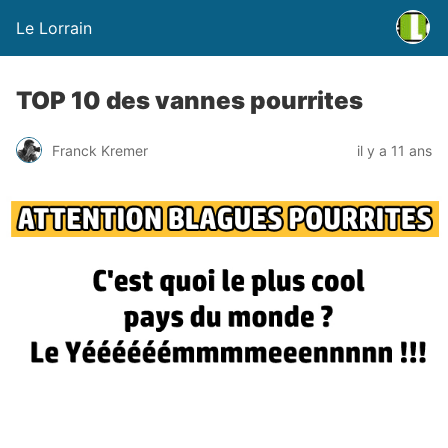
Le Lorrain
TOP 10 des vannes pourrites
Franck Kremer
il y a 11 ans