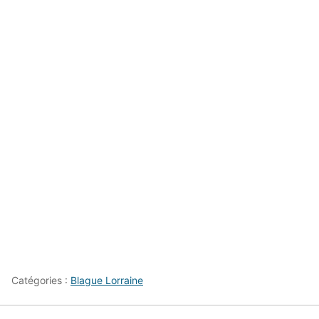
Catégories :
Blague Lorraine