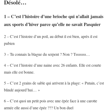
Désolé…
1 – C’est l’histoire d’une brioche qui n’allait jamais
aux sports d’hiver parce qu’elle ne savait Pasquier
2 – C’est l’histoire d’un poil, au début il est bien, après il est
pubien
3 – Tu connais la blague du serpent ? Non ? Tsssssss…
4 – C’est l’histoire d’une naine avec 26 enfants. Elle est courte
mais elle est bonne.
5 – C’est 2 grains de sable qui arrivent à la plage: « Putain, c’est
blindé aujourd’hui… »
6 – C’est quoi un petit pois avec une épée face à une carotte
armée elle aussi d’une épée ??? Un bon duel