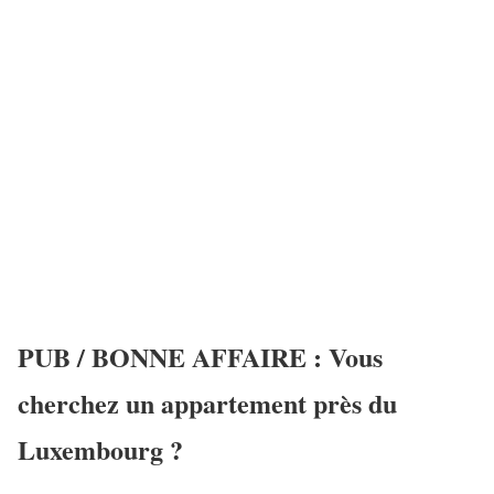
PUB / BONNE AFFAIRE : Vous
cherchez un appartement près du
Luxembourg ?