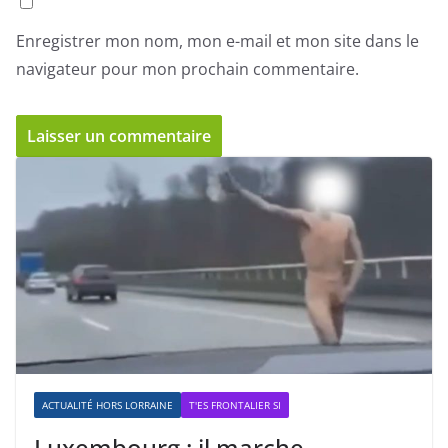
Enregistrer mon nom, mon e-mail et mon site dans le
navigateur pour mon prochain commentaire.
ACTUALITÉ HORS LORRAINE
T'ES FRONTALIER SI
Luxembourg : il marche