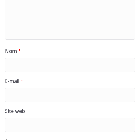
Nom
*
E-mail
*
Site web