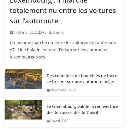
totalement nu entre les voitures
sur l’autoroute
17 février 2022
Franck Kremer
Un homme marche nu entre les voitures de l’autoroute
A7 Une balade en tenu d’Adam sur les autoroutes
luxembourgeoises
Des centaines de bouteilles de bière
se brisent sur une autoroute belge
28 octobre 2021
Le Luxembourg valide la réouverture
des terrasses dès le 7 avril
2 avril 2021