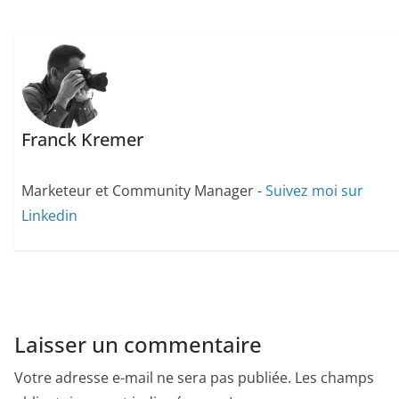
Franck Kremer
Marketeur et Community Manager -
Suivez moi sur
Linkedin
Laisser un commentaire
Votre adresse e-mail ne sera pas publiée.
Les champs