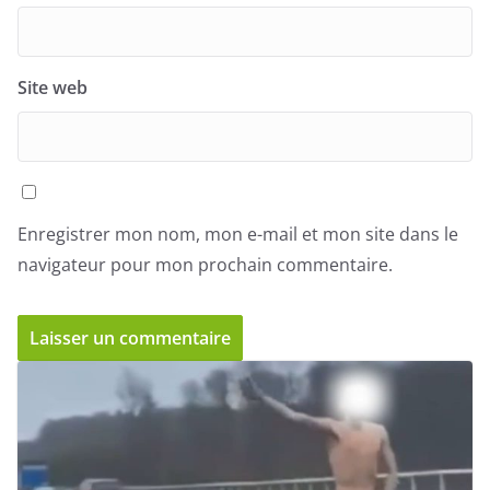
Site web
Enregistrer mon nom, mon e-mail et mon site dans le
navigateur pour mon prochain commentaire.