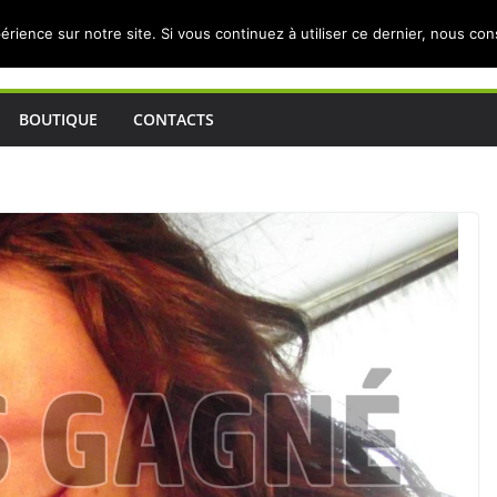
érience sur notre site. Si vous continuez à utiliser ce dernier, nous co
BOUTIQUE
CONTACTS