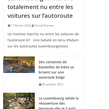
totalement nu entre les
voitures sur l’autoroute
17 février 2022
Franck Kremer
Un homme marche nu entre les voitures de
l’autoroute A7 Une balade en tenu d’Adam
sur les autoroutes luxembourgeoises
Des centaines de
bouteilles de bière se
brisent sur une
autoroute belge
28 octobre 2021
Le Luxembourg valide la
réouverture des
terrasses dès le 7 avril