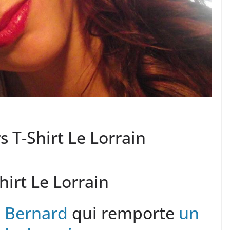
s T-Shirt Le Lorrain
hirt Le Lorrain
 Bernard
qui remporte
un