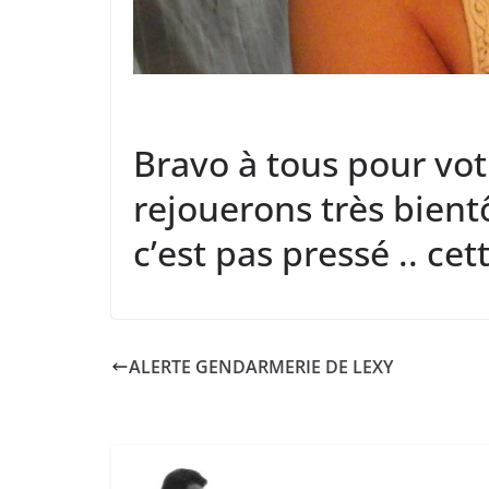
Bravo à tous pour vot
rejouerons très bient
c’est pas pressé .. ce
ALERTE GENDARMERIE DE LEXY