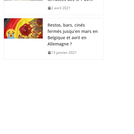
2 avril 2021
Restos, bars, cinés
fermés jusqu’en mars en
Belgique et avril en
Allemagne ?
13 janvier 2021