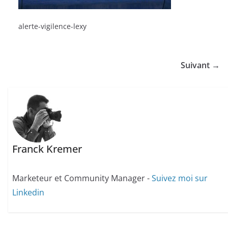
alerte-vigilence-lexy
Suivant →
Franck Kremer
Marketeur et Community Manager -
Suivez moi sur
Linkedin