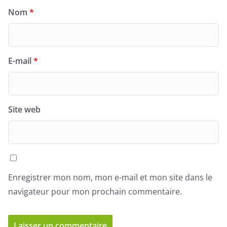
Nom
*
E-mail
*
Site web
Enregistrer mon nom, mon e-mail et mon site dans le
navigateur pour mon prochain commentaire.