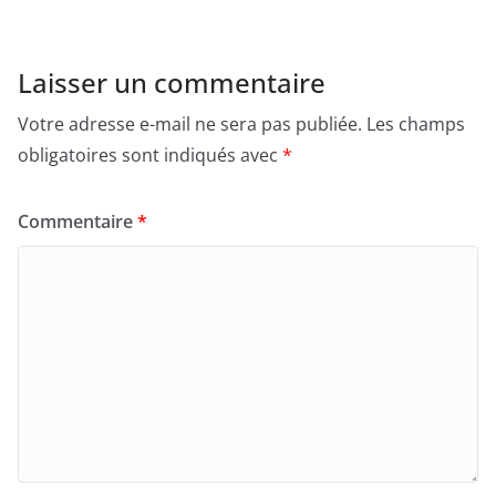
Laisser un commentaire
Votre adresse e-mail ne sera pas publiée.
Les champs
obligatoires sont indiqués avec
*
Commentaire
*