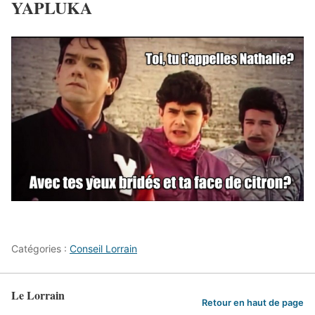
YAPLUKA
Catégories :
Conseil Lorrain
Le Lorrain
Retour en haut de page