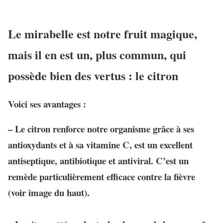
Le mirabelle est notre fruit magique,
mais il en est un, plus commun, qui
possède bien des vertus : le citron
Voici ses avantages
:
– Le citron
renforce notre organisme
grâce à ses
antioxydants et à sa vitamine C, est un excellent
antiseptique, antibiotique et antiviral. C’est un
remède particulièrement efficace contre la fièvre
(voir image du haut).