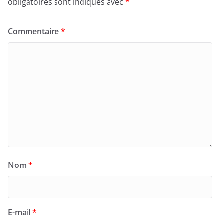
obligatoires sont indiqués avec
*
Commentaire
*
Nom
*
E-mail
*