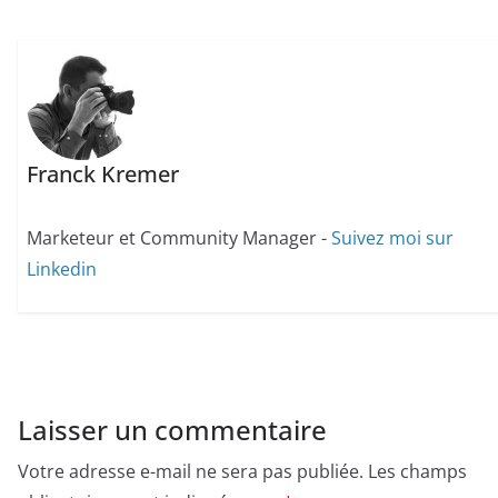
Franck Kremer
Marketeur et Community Manager -
Suivez moi sur
Linkedin
Laisser un commentaire
Votre adresse e-mail ne sera pas publiée.
Les champs