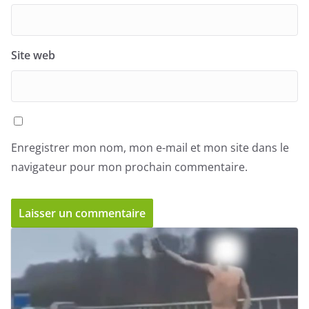
Site web
Enregistrer mon nom, mon e-mail et mon site dans le
navigateur pour mon prochain commentaire.