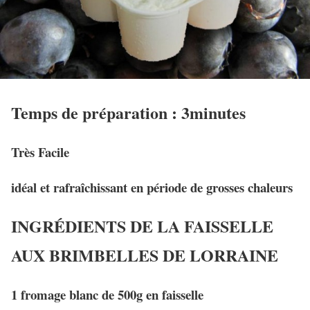
Temps de préparation :
3
minutes
Très Facile
idéal et rafraîchissant en période de grosses chaleurs
INGRÉDIENTS DE LA FAISSELLE
AUX BRIMBELLES DE LORRAINE
1 fromage blanc de 500g en faisselle