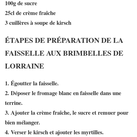
100g de sucre
25cl de crème fraîche
3 cuillères à soupe de kirsch
ÉTAPES DE PRÉPARATION DE LA
FAISSELLE AUX BRIMBELLES DE
LORRAINE
1. Égoutter la faisselle.
2. Déposer le fromage blanc en faisselle dans une
terrine.
3. Ajouter la crème fraîche, le sucre et remuer pour
bien mélanger.
4. Verser le kirsch et ajouter les myrtilles.