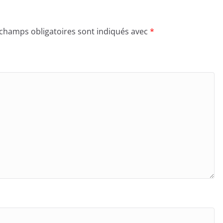
 champs obligatoires sont indiqués avec
*