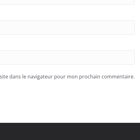
site dans le navigateur pour mon prochain commentaire.