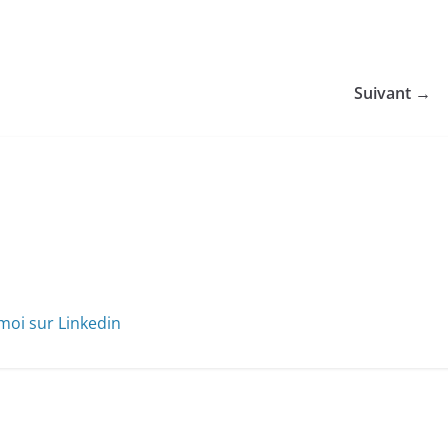
Suivant →
moi sur Linkedin