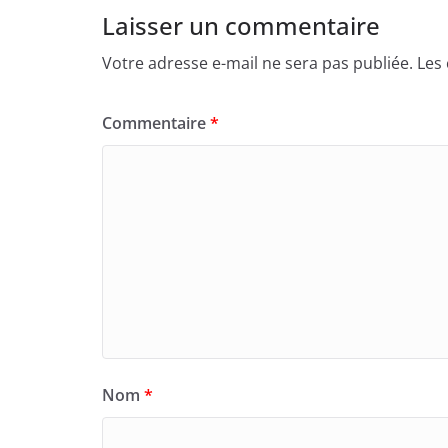
Laisser un commentaire
Votre adresse e-mail ne sera pas publiée.
Les
Commentaire
*
Nom
*