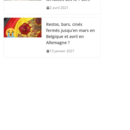
2 avril 2021
Restos, bars, cinés
fermés jusqu’en mars en
Belgique et avril en
Allemagne ?
13 janvier 2021