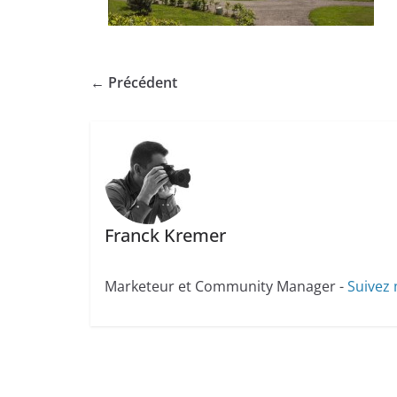
← Précédent
Franck Kremer
Marketeur et Community Manager -
Suivez 