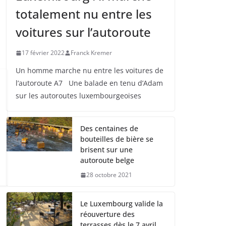
totalement nu entre les
voitures sur l’autoroute
17 février 2022
Franck Kremer
Un homme marche nu entre les voitures de
l’autoroute A7 Une balade en tenu d’Adam
sur les autoroutes luxembourgeoises
Des centaines de
bouteilles de bière se
brisent sur une
autoroute belge
28 octobre 2021
Le Luxembourg valide la
réouverture des
terrasses dès le 7 avril