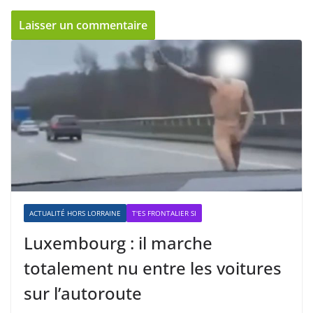
ACTUALITÉ HORS LORRAINE
T'ES FRONTALIER SI
Luxembourg : il marche
totalement nu entre les voitures
sur l’autoroute