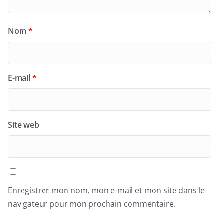
Nom
*
E-mail
*
Site web
Enregistrer mon nom, mon e-mail et mon site dans le
navigateur pour mon prochain commentaire.