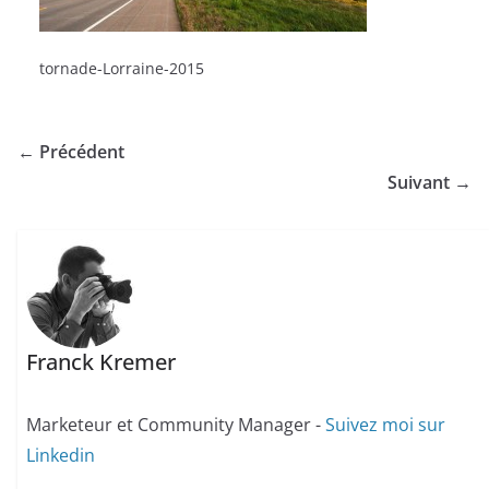
tornade-Lorraine-2015
← Précédent
Suivant →
Franck Kremer
Marketeur et Community Manager -
Suivez moi sur
Linkedin