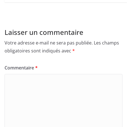
Laisser un commentaire
Votre adresse e-mail ne sera pas publiée.
Les champs
obligatoires sont indiqués avec
*
Commentaire
*