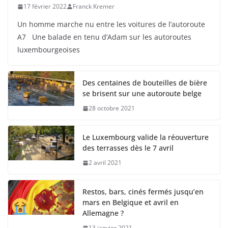
17 février 2022
Franck Kremer
Un homme marche nu entre les voitures de l’autoroute
A7 Une balade en tenu d’Adam sur les autoroutes
luxembourgeoises
Des centaines de bouteilles de bière
se brisent sur une autoroute belge
28 octobre 2021
Le Luxembourg valide la réouverture
des terrasses dès le 7 avril
2 avril 2021
Restos, bars, cinés fermés jusqu’en
mars en Belgique et avril en
Allemagne ?
13 janvier 2021