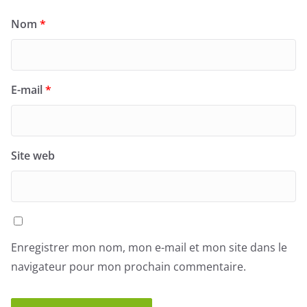
Nom
*
E-mail
*
Site web
Enregistrer mon nom, mon e-mail et mon site dans le
navigateur pour mon prochain commentaire.