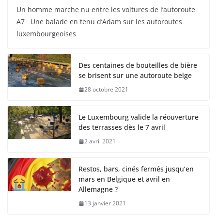
Un homme marche nu entre les voitures de l’autoroute
A7 Une balade en tenu d’Adam sur les autoroutes
luxembourgeoises
Des centaines de bouteilles de bière
se brisent sur une autoroute belge
28 octobre 2021
Le Luxembourg valide la réouverture
des terrasses dès le 7 avril
2 avril 2021
Restos, bars, cinés fermés jusqu’en
mars en Belgique et avril en
Allemagne ?
13 janvier 2021