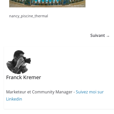
nancy_piscine_thermal
Suivant →
Franck Kremer
Marketeur et Community Manager -
Suivez moi sur
Linkedin