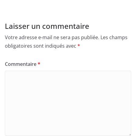
Laisser un commentaire
Votre adresse e-mail ne sera pas publiée.
Les champs
obligatoires sont indiqués avec
*
Commentaire
*