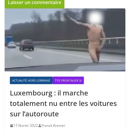
ACTUALITÉ HORS LORRAINE
T'ES FRONTALIER SI
Luxembourg : il marche
totalement nu entre les voitures
sur l’autoroute
17 février 2022
Franck Kremer