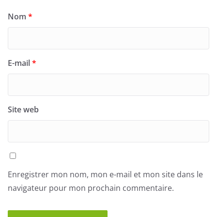
Nom
*
E-mail
*
Site web
Enregistrer mon nom, mon e-mail et mon site dans le
navigateur pour mon prochain commentaire.