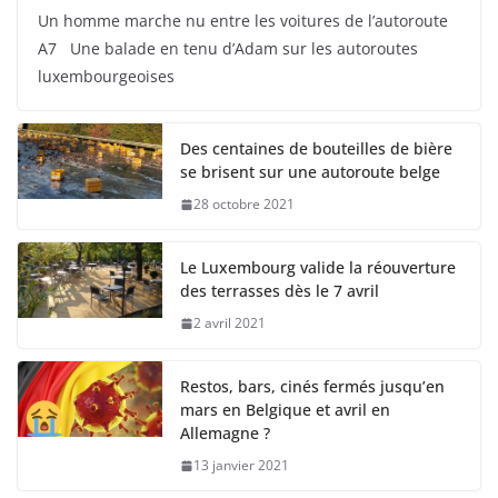
Un homme marche nu entre les voitures de l’autoroute
A7 Une balade en tenu d’Adam sur les autoroutes
luxembourgeoises
Des centaines de bouteilles de bière
se brisent sur une autoroute belge
28 octobre 2021
Le Luxembourg valide la réouverture
des terrasses dès le 7 avril
2 avril 2021
Restos, bars, cinés fermés jusqu’en
mars en Belgique et avril en
Allemagne ?
13 janvier 2021