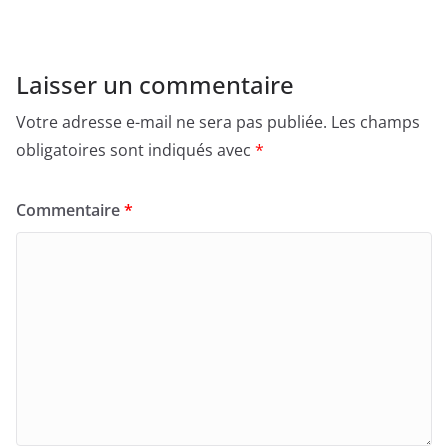
Laisser un commentaire
Votre adresse e-mail ne sera pas publiée.
Les champs
obligatoires sont indiqués avec
*
Commentaire
*