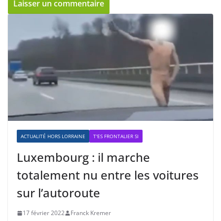
ACTUALITÉ HORS LORRAINE
T'ES FRONTALIER SI
Luxembourg : il marche
totalement nu entre les voitures
sur l’autoroute
17 février 2022
Franck Kremer