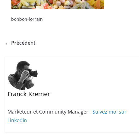
bonbon-lorrain
← Précédent
Franck Kremer
Marketeur et Community Manager -
Suivez moi sur
Linkedin