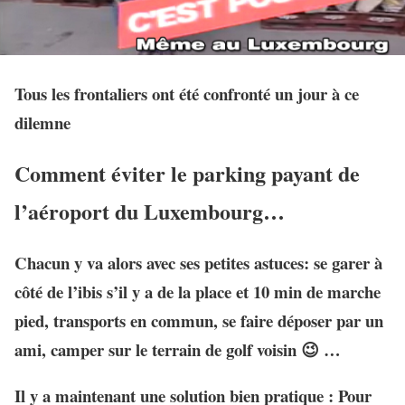
Tous les frontaliers ont été confronté un jour à ce
dilemne
Comment éviter le parking payant
de
l’aéroport du Luxembourg…
Chacun y va alors avec ses petites astuces: se garer à
côté de l’ibis s’il y a de la place et 10 min de marche
pied, transports en commun, se faire déposer par un
ami, camper sur le terrain de golf voisin 😉 …
Il y a maintenant
une solution bien pratique
:
Pour