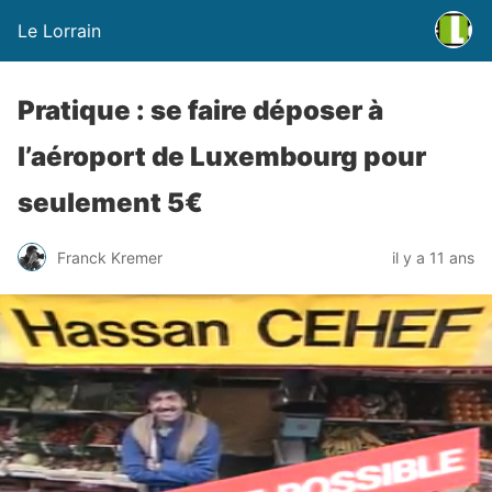
Le Lorrain
Pratique : se faire déposer à
l’aéroport de Luxembourg pour
seulement 5€
Franck Kremer
il y a 11 ans